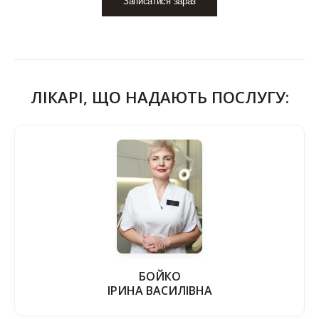
Записатися зараз
ЛІКАРІ, ЩО НАДАЮТЬ ПОСЛУГУ:
БОЙКО
ІРИНА ВАСИЛІВНА