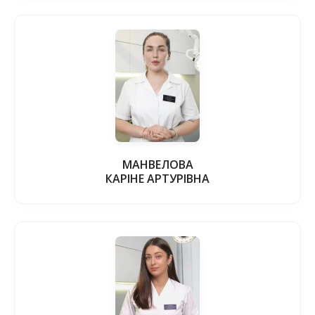
МАНВЕЛОВА
КАРІНЕ АРТУРІВНА